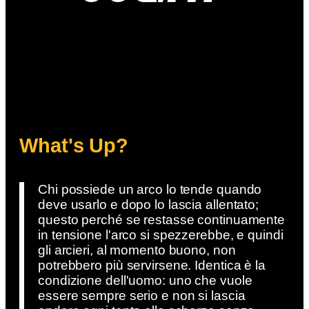
What's Up?
Chi possiede un arco lo tende quando
deve usarlo e dopo lo lascia allentato;
questo perché se restasse continuamente
in tensione l'arco si spezzerebbe, e quindi
gli arcieri, al momento buono, non
potrebbero più servirsene. Identica è la
condizione dell'uomo: uno che vuole
essere sempre serio e non si lascia